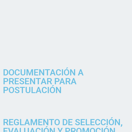
DOCUMENTACIÓN A
PRESENTAR PARA
POSTULACIÓN
REGLAMENTO DE SELECCIÓN,
EVALUACIÓN Y PROMOCIÓN