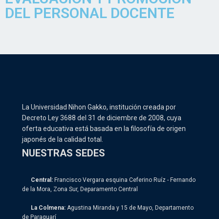
DEL PERSONAL DOCENTE
La Universidad Nihon Gakko, institución creada por
Decreto Ley 3688 del 31 de diciembre de 2008, cuya
oferta educativa está basada en la filosofía de origen
japonés de la calidad total.
NUESTRAS SEDES
Central:
Francisco Vergara esquina Ceferino Ruíz - Fernando
de la Mora, Zona Sur, Deparamento Central
La Colmena:
Agustina Miranda y 15 de Mayo, Departamento
de Paraguarí