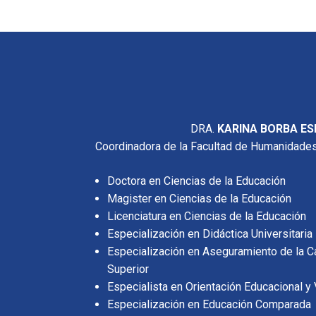
DRA.
KARINA BORBA E
Coordinadora de la Facultad de Humanidades
Doctora en Ciencias de la Educación
Magister en Ciencias de la Educación
Licenciatura en Ciencias de la Educación
Especialización en Didáctica Universitaria
Especialización en Aseguramiento de la C
Superior
Especialista en Orientación Educacional y
Especialización en Educación Comparada