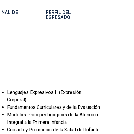
INAL DE
PERFIL DEL
EGRESADO
Lenguajes Expresivos II (Expresión
Corporal)
Fundamentos Curriculares y de la Evaluación
Modelos Psicopedagógicos de la Atención
Integral a la Primera Infancia
Cuidado y Promoción de la Salud del Infante