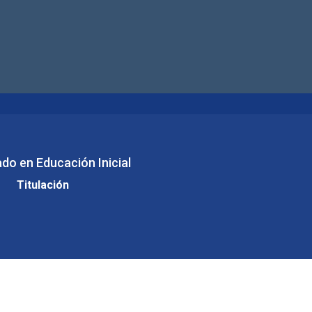
do en Educación Inicial
Titulación