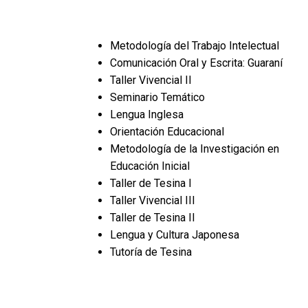
Metodología del Trabajo Intelectual
Comunicación Oral y Escrita: Guaraní
Taller Vivencial II
Seminario Temático
Lengua Inglesa
Orientación Educacional
Metodología de la Investigación en
Educación Inicial
Taller de Tesina I
Taller Vivencial III
Taller de Tesina II
Lengua y Cultura Japonesa
Tutoría de Tesina