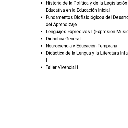
Historia de la Política y de la Legislación
Educativa en la Educación Inicial
Fundamentos Biofisiológicos del Desarro
del Aprendizaje
Lenguajes Expresivos I (Expresión Music
Didáctica General
Neurociencia y Educación Temprana
Didáctica de la Lengua y la Literatura Infa
I
Taller Vivencial I