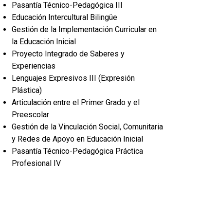
Pasantía Técnico-Pedagógica III
Educación Intercultural Bilingüe
Gestión de la Implementación Curricular en
la Educación Inicial
Proyecto Integrado de Saberes y
Experiencias
Lenguajes Expresivos III (Expresión
Plástica)
Articulación entre el Primer Grado y el
Preescolar
Gestión de la Vinculación Social, Comunitaria
y Redes de Apoyo en Educación Inicial
Pasantía Técnico-Pedagógica Práctica
Profesional IV