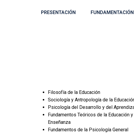
PRESENTACIÓN
FUNDAMENTACIÓN
Filosofía de la Educación
Sociología y Antropología de la Educació
Psicología del Desarrollo y del Aprendiza
Fundamentos Teóricos de la Educación y 
Enseñanza
Fundamentos de la Psicología General