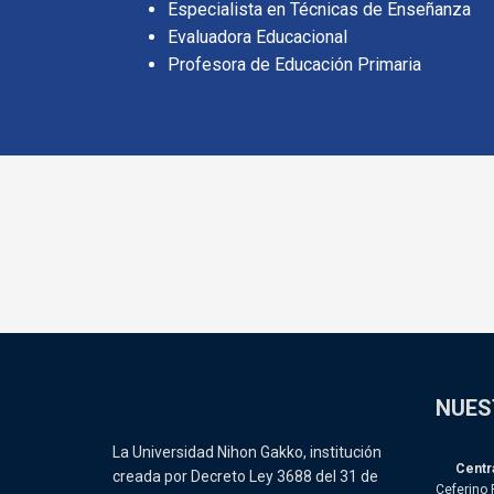
Especialista en Técnicas de Enseñanza
Evaluadora Educacional
Profesora de Educación Primaria
NUES
La Universidad Nihon Gakko, institución
Centra
creada por Decreto Ley 3688 del 31 de
Ceferino 