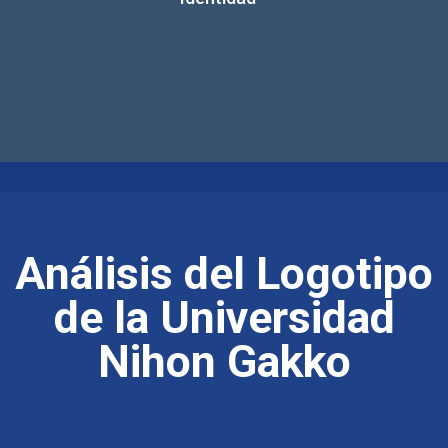
Análisis del Logotipo
de la Universidad
Nihon Gakko