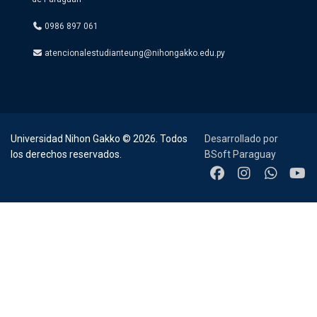
0986 897 061
atencionalestudianteung@nihongakko.edu.py
Universidad Nihon Gakko © 2026. Todos
Desarrollado por
los derechos reservados.
BSoft Paraguay