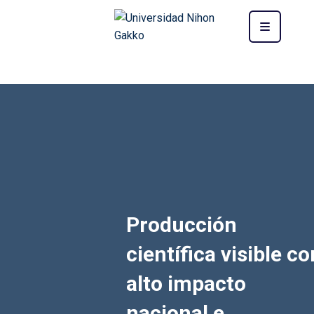
Producción
científica visible co
alto impacto
nacional e