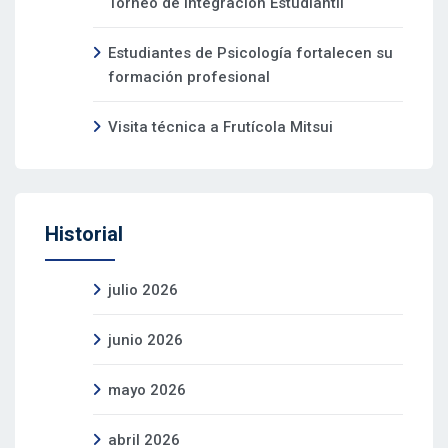
Torneo de Integración Estudiantil
Estudiantes de Psicología fortalecen su
formación profesional
Visita técnica a Frutícola Mitsui
Historial
julio 2026
junio 2026
mayo 2026
abril 2026