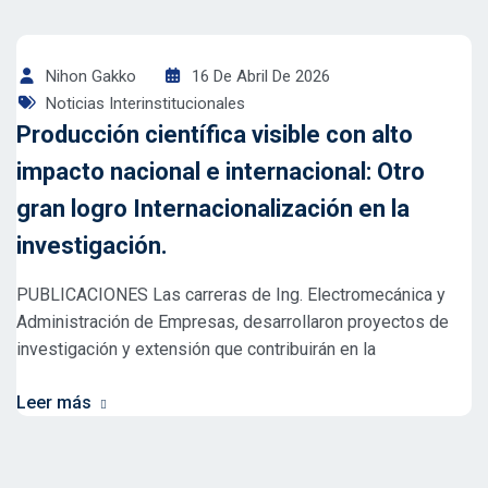
Nihon Gakko
16 De Abril De 2026
Noticias Interinstitucionales
Producción científica visible con alto
impacto nacional e internacional: Otro
gran logro Internacionalización en la
investigación.
PUBLICACIONES Las carreras de Ing. Electromecánica y
Administración de Empresas, desarrollaron proyectos de
investigación y extensión que contribuirán en la
Leer más