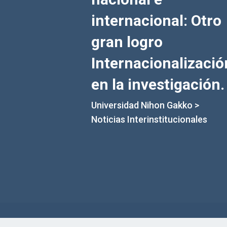
internacional: Otro
gran logro
Internacionalizació
en la investigación.
Universidad Nihon Gakko
>
Noticias Interinstitucionales