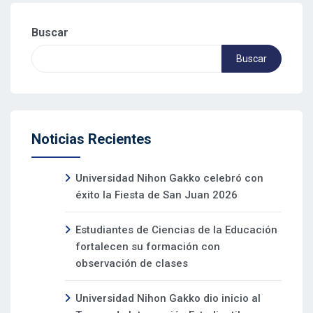
Buscar
Buscar
Noticias Recientes
Universidad Nihon Gakko celebró con
éxito la Fiesta de San Juan 2026
Estudiantes de Ciencias de la Educación
fortalecen su formación con
observación de clases
Universidad Nihon Gakko dio inicio al