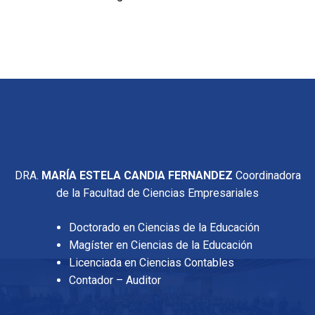
DRA.
MARÍA ESTELA CANDIA FERNANDEZ
Coordinadora
de la Facultad de Ciencias Empresariales
Doctorado en Ciencias de la Educación
Magíster en Ciencias de la Educación
Licenciada en Ciencias Contables
Contador – Auditor