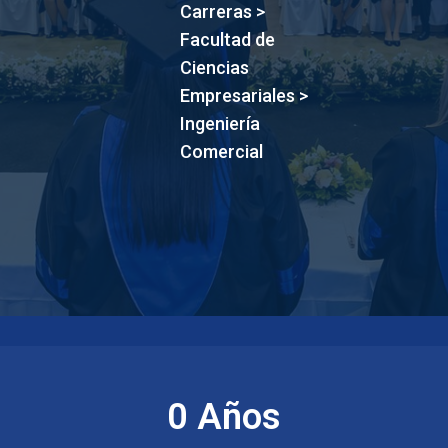
Carreras
>
Facultad de
Ciencias
Empresariales
>
Ingeniería
Comercial
0
 Años