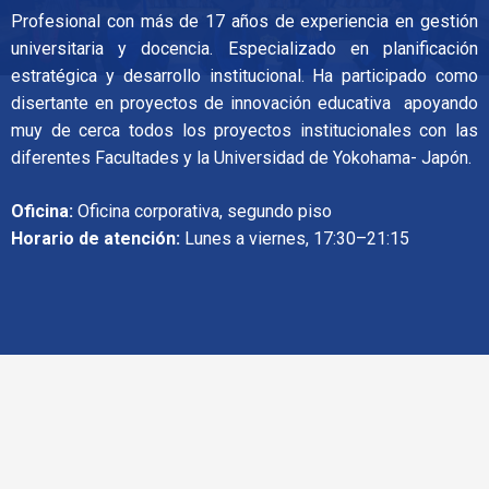
Profesional con más de 17 años de experiencia en gestión
universitaria y docencia. Especializado en planificación
estratégica y desarrollo institucional. Ha participado como
disertante en proyectos de innovación educativa apoyando
muy de cerca todos los proyectos institucionales con las
diferentes Facultades y la Universidad de Yokohama- Japón.
Oficina:
Oficina corporativa, segundo piso
Horario de atención:
Lunes a viernes, 17:30–21:15