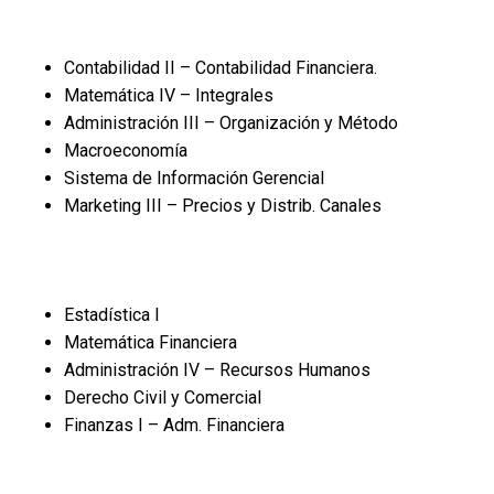
Contabilidad II – Contabilidad Financiera.
Matemática IV – Integrales
Administración III – Organización y Método
Macroeconomía
Sistema de Información Gerencial
Marketing III – Precios y Distrib. Canales
Estadística I
Matemática Financiera
Administración IV – Recursos Humanos
Derecho Civil y Comercial
Finanzas I – Adm. Financiera