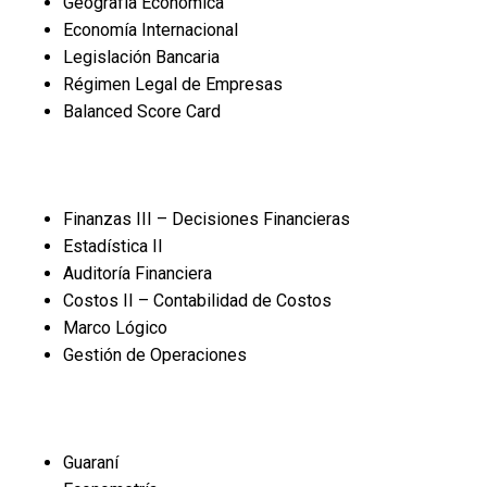
Geografía Económica
Economía Internacional
Legislación Bancaria
Régimen Legal de Empresas
Balanced Score Card
Finanzas III – Decisiones Financieras
Estadística II
Auditoría Financiera
Costos II – Contabilidad de Costos
Marco Lógico
Gestión de Operaciones
Guaraní