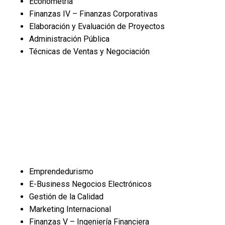
Econometría
Finanzas IV – Finanzas Corporativas
Elaboración y Evaluación de Proyectos
Administración Pública
Técnicas de Ventas y Negociación
Emprendedurismo
E-Business Negocios Electrónicos
Gestión de la Calidad
Marketing Internacional
Finanzas V – Ingeniería Financiera