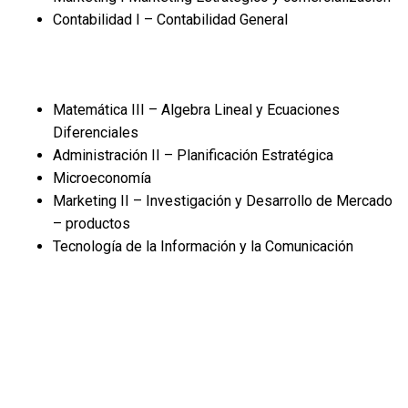
Contabilidad I – Contabilidad General
Matemática III – Algebra Lineal y Ecuaciones
Diferenciales
Administración II – Planificación Estratégica
Microeconomía
Marketing II – Investigación y Desarrollo de Mercado
– productos
Tecnología de la Información y la Comunicación