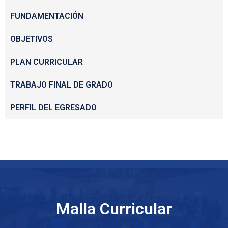
FUNDAMENTACIÓN
OBJETIVOS
PLAN CURRICULAR
TRABAJO FINAL DE GRADO
PERFIL DEL EGRESADO
Malla Curricular