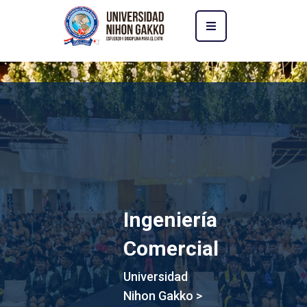
Ingeniería
Comercial
Universidad
Nihon Gakko
>