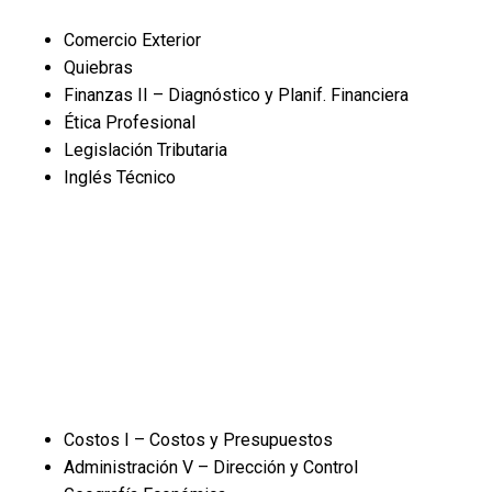
Comercio Exterior
Quiebras
Finanzas II – Diagnóstico y Planif. Financiera
Ética Profesional
Legislación Tributaria
Inglés Técnico
Costos I – Costos y Presupuestos
Administración V – Dirección y Control