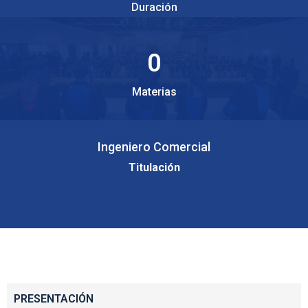
Duración
0
Materias
Ingeniero Comercial
Titulación
PRESENTACIÓN