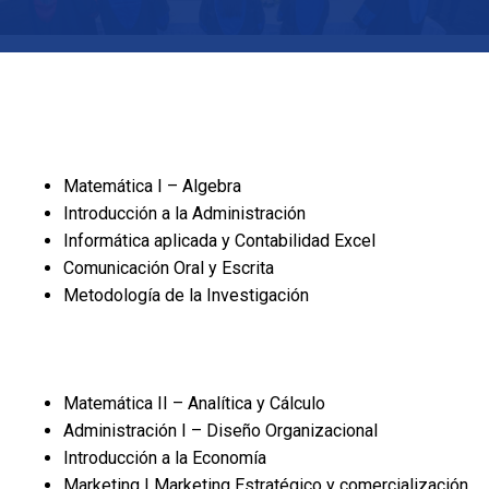
Matemática I – Algebra
Introducción a la Administración
Informática aplicada y Contabilidad Excel
Comunicación Oral y Escrita
Metodología de la Investigación
Matemática II – Analítica y Cálculo
Administración I – Diseño Organizacional
Introducción a la Economía
Marketing I Marketing Estratégico y comercialización