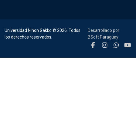
Universidad Nihon Gakko © 2026. Todos
Desarrollado por
los derechos reservados.
BSoft Paraguay