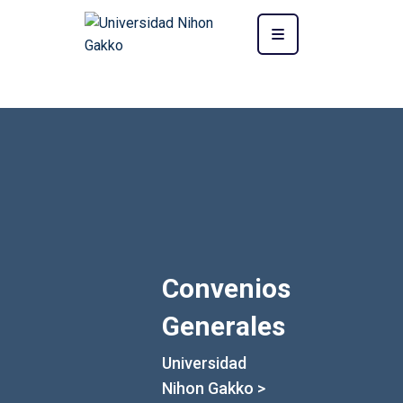
Convenios
Generales
Universidad
Nihon Gakko
>