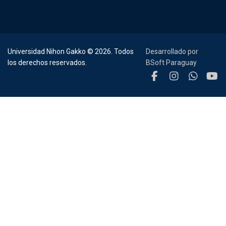
Universidad Nihon Gakko © 2026. Todos
Desarrollado por
los derechos reservados.
BSoft Paraguay