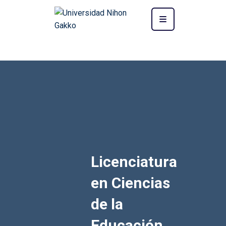
Licenciatura
en Ciencias
de la
Educación