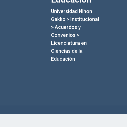
Universidad Nihon
Gakko
>
Institucional
>
Acuerdos y
Convenios
>
Licenciatura en
Ciencias de la
Educación