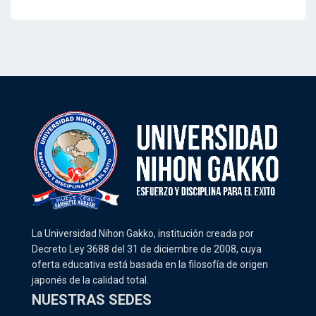
La Universidad Nihon Gakko, institución creada por
Decreto Ley 3688 del 31 de diciembre de 2008, cuya
oferta educativa está basada en la filosofía de origen
japonés de la calidad total.
NUESTRAS SEDES