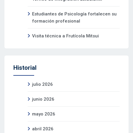
Estudiantes de Psicología fortalecen su
formación profesional
Visita técnica a Frutícola Mitsui
Historial
julio 2026
junio 2026
mayo 2026
abril 2026