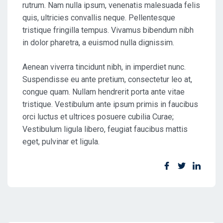
rutrum. Nam nulla ipsum, venenatis malesuada felis
quis, ultricies convallis neque. Pellentesque
tristique fringilla tempus. Vivamus bibendum nibh
in dolor pharetra, a euismod nulla dignissim.
Aenean viverra tincidunt nibh, in imperdiet nunc.
Suspendisse eu ante pretium, consectetur leo at,
congue quam. Nullam hendrerit porta ante vitae
tristique. Vestibulum ante ipsum primis in faucibus
orci luctus et ultrices posuere cubilia Curae;
Vestibulum ligula libero, feugiat faucibus mattis
eget, pulvinar et ligula.