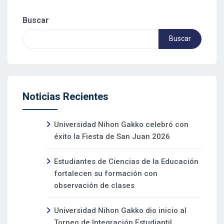
Buscar
Buscar
Noticias Recientes
Universidad Nihon Gakko celebró con
éxito la Fiesta de San Juan 2026
Estudiantes de Ciencias de la Educación
fortalecen su formación con
observación de clases
Universidad Nihon Gakko dio inicio al
Torneo de Integración Estudiantil