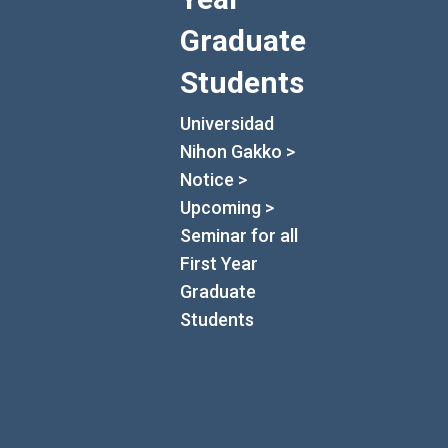
Graduate
Students
Universidad
Nihon Gakko
>
Notice
>
Upcoming
>
Seminar for all
First Year
Graduate
Students