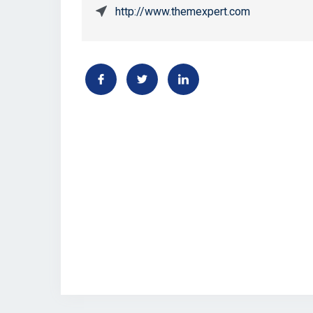
http://www.themexpert.com