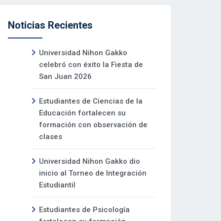
Noticias Recientes
Universidad Nihon Gakko
celebró con éxito la Fiesta de
San Juan 2026
Estudiantes de Ciencias de la
Educación fortalecen su
formación con observación de
clases
Universidad Nihon Gakko dio
inicio al Torneo de Integración
Estudiantil
Estudiantes de Psicología