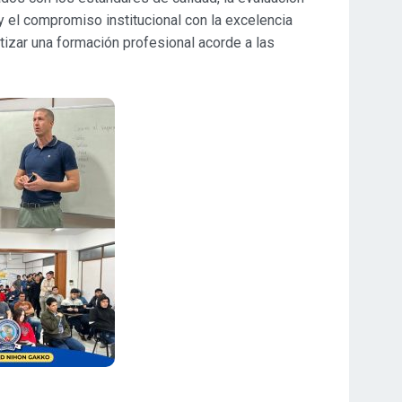
el compromiso institucional con la excelencia
izar una formación profesional acorde a las