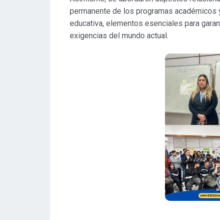
permanente de los programas académicos y 
educativa, elementos esenciales para garant
exigencias del mundo actual.