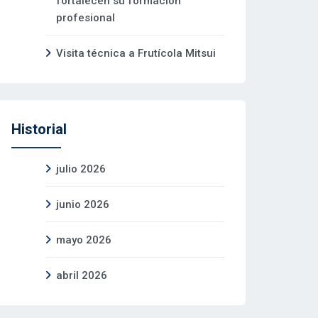
fortalecen su formación
profesional
Visita técnica a Frutícola Mitsui
Historial
julio 2026
junio 2026
mayo 2026
abril 2026