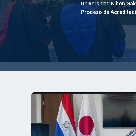
Universidad Nihon Ga
Proceso de Acreditac