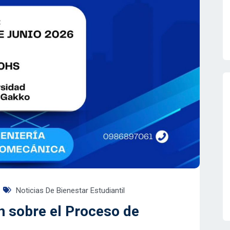
Noticias De Bienestar Estudiantil
n sobre el Proceso de