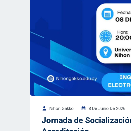
Nihon Gakko
8 De Junio De 2026
Jornada de Socializació