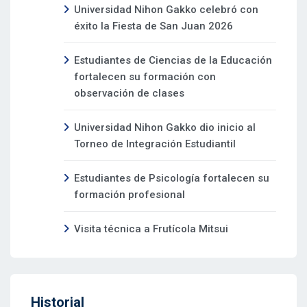
Universidad Nihon Gakko celebró con
éxito la Fiesta de San Juan 2026
Estudiantes de Ciencias de la Educación
fortalecen su formación con
observación de clases
Universidad Nihon Gakko dio inicio al
Torneo de Integración Estudiantil
Estudiantes de Psicología fortalecen su
formación profesional
Visita técnica a Frutícola Mitsui
Historial