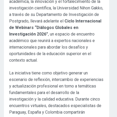
académica, la innovación y el fortalecimiento de la
investigación científica, la Universidad Nihon Gakko,
a través de su Departamento de Investigación de
Postgrado, llevará adelante el
Ciclo Internacional
de Webinars “Diálogos Globales en
Investigación 2026”
, un espacio de encuentro
académico que reunirá a expertos nacionales e
internacionales para abordar los desafíos y
oportunidades de la educación superior en el
contexto actual.
La iniciativa tiene como objetivo generar un
escenario de reflexión, intercambio de experiencias
y actualización profesional en torno a temáticas
fundamentales para el desarrollo de la
investigación y la calidad educativa. Durante cinco
encuentros virtuales, destacados especialistas de
Paraguay, España y Colombia compartirán