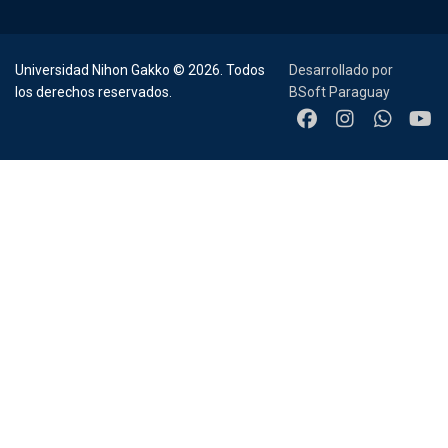
Universidad Nihon Gakko © 2026. Todos
Desarrollado por
los derechos reservados.
BSoft Paraguay