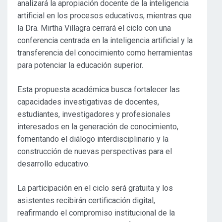
analizará la apropiación docente de la inteligencia
artificial en los procesos educativos, mientras que
la Dra. Mirtha Villagra cerrará el ciclo con una
conferencia centrada en la inteligencia artificial y la
transferencia del conocimiento como herramientas
para potenciar la educación superior.
Esta propuesta académica busca fortalecer las
capacidades investigativas de docentes,
estudiantes, investigadores y profesionales
interesados en la generación de conocimiento,
fomentando el diálogo interdisciplinario y la
construcción de nuevas perspectivas para el
desarrollo educativo.
La participación en el ciclo será gratuita y los
asistentes recibirán certificación digital,
reafirmando el compromiso institucional de la