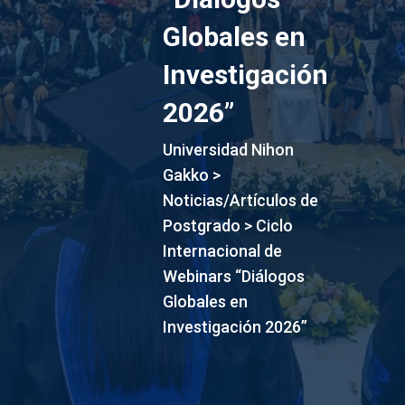
Globales en
Investigación
2026”
Universidad Nihon
Gakko
>
Noticias/Artículos de
Postgrado
>
Ciclo
Internacional de
Webinars “Diálogos
Globales en
Investigación 2026”