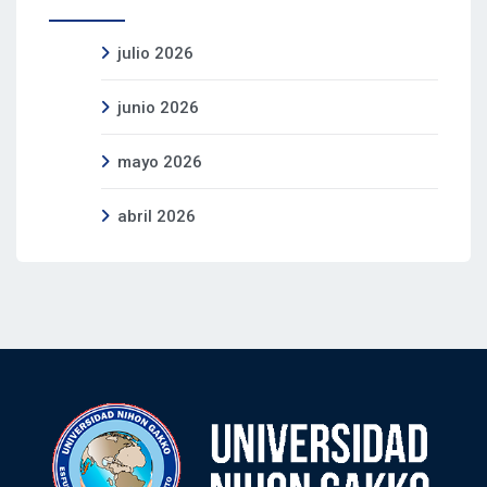
julio 2026
junio 2026
mayo 2026
abril 2026