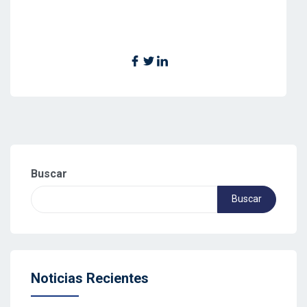
Buscar
Buscar
Noticias Recientes