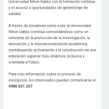
Universidad Nihon Gakko con la formación continua
y el acceso a oportunidades de aprendizaje de
calidad.
A través de iniciativas como esta, la Universidad
Nihon Gakko continúa consolidándose como un
referente en la promoción de la investigación, la
innovación y la internacionalización académica,
contribuyendo activamente a la construcción de una
educación superior más dinámica, inclusiva y
orientada al futuro.
Para más información sobre el proceso de
inscripción, los interesados pueden comunicarse al
0986 631 207
.