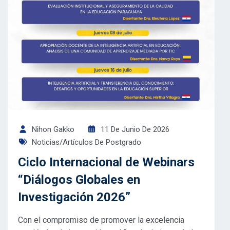
Nihon Gakko
11 De Junio De 2026
Noticias/Artículos De Postgrado
Ciclo Internacional de Webinars
“Diálogos Globales en
Investigación 2026”
Con el compromiso de promover la excelencia