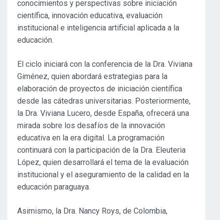
conocimientos y perspectivas sobre iniciación
científica, innovación educativa, evaluación
institucional e inteligencia artificial aplicada a la
educación.
El ciclo iniciará con la conferencia de la Dra. Viviana
Giménez, quien abordará estrategias para la
elaboración de proyectos de iniciación científica
desde las cátedras universitarias. Posteriormente,
la Dra. Viviana Lucero, desde España, ofrecerá una
mirada sobre los desafíos de la innovación
educativa en la era digital. La programación
continuará con la participación de la Dra. Eleuteria
López, quien desarrollará el tema de la evaluación
institucional y el aseguramiento de la calidad en la
educación paraguaya.
Asimismo, la Dra. Nancy Roys, de Colombia,