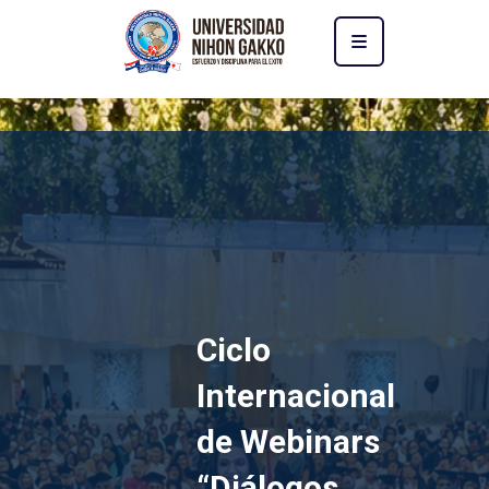
Ciclo
Internacional
de Webinars
“Diálogos