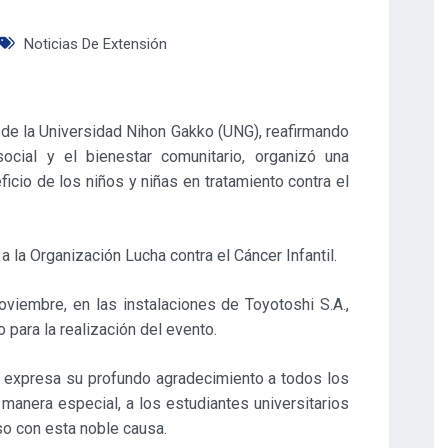
Noticias De Extensión
 de la Universidad Nihon Gakko (UNG), reafirmando
cial y el bienestar comunitario, organizó una
ficio de los niños y niñas en tratamiento contra el
a la Organización Lucha contra el Cáncer Infantil.
oviembre, en las instalaciones de Toyotoshi S.A.,
para la realización del evento.
a expresa su profundo agradecimiento a todos los
anera especial, a los estudiantes universitarios
so con esta noble causa.