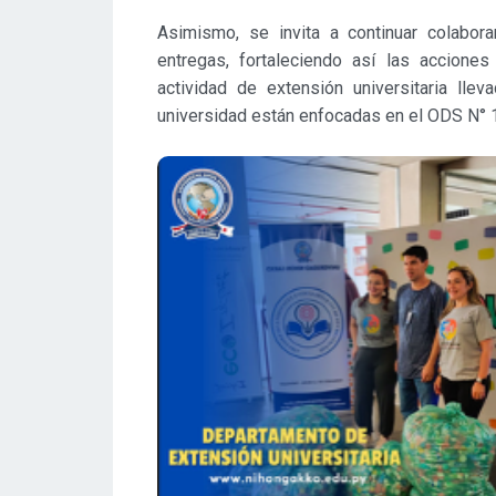
Asimismo, se invita a continuar colabora
entregas, fortaleciendo así las accion
actividad de extensión universitaria lle
universidad están enfocadas en el ODS N° 1