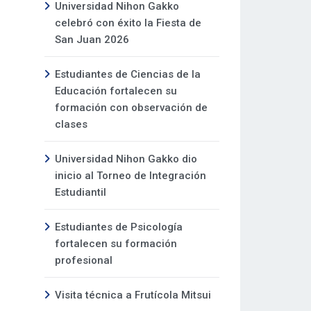
Universidad Nihon Gakko
celebró con éxito la Fiesta de
San Juan 2026
Estudiantes de Ciencias de la
Educación fortalecen su
formación con observación de
clases
Universidad Nihon Gakko dio
inicio al Torneo de Integración
Estudiantil
Estudiantes de Psicología
fortalecen su formación
profesional
Visita técnica a Frutícola Mitsui