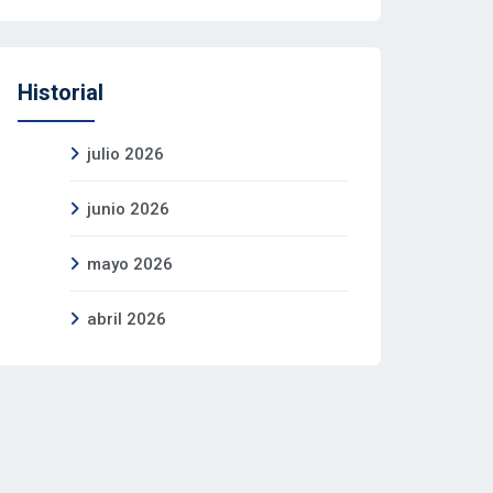
Historial
julio 2026
junio 2026
mayo 2026
abril 2026