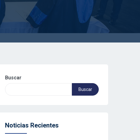
Buscar
Buscar
Noticias Recientes