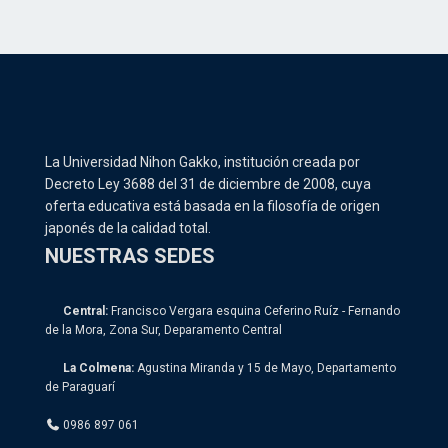
La Universidad Nihon Gakko, institución creada por
Decreto Ley 3688 del 31 de diciembre de 2008, cuya
oferta educativa está basada en la filosofía de origen
japonés de la calidad total.
NUESTRAS SEDES
Central:
Francisco Vergara esquina Ceferino Ruíz - Fernando
de la Mora, Zona Sur, Deparamento Central
La Colmena:
Agustina Miranda y 15 de Mayo, Departamento
de Paraguarí
0986 897 061