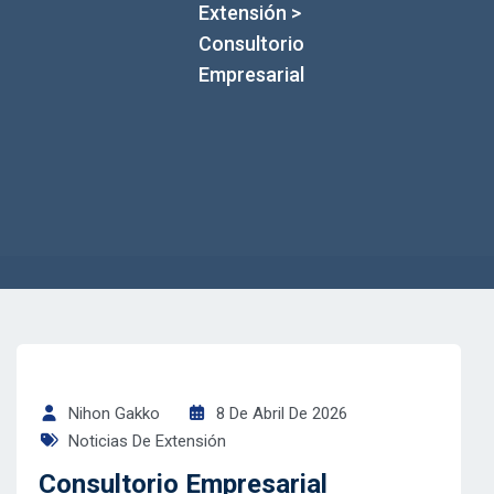
Extensión
>
Consultorio
Empresarial
Nihon Gakko
8 De Abril De 2026
Noticias De Extensión
Consultorio Empresarial