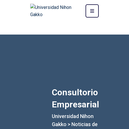
Consultorio
Empresarial
Universidad Nihon
Gakko
>
Noticias de