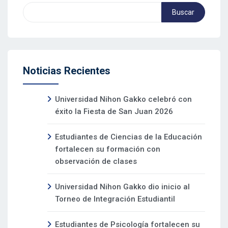
Buscar
Noticias Recientes
Universidad Nihon Gakko celebró con
éxito la Fiesta de San Juan 2026
Estudiantes de Ciencias de la Educación
fortalecen su formación con
observación de clases
Universidad Nihon Gakko dio inicio al
Torneo de Integración Estudiantil
Estudiantes de Psicología fortalecen su