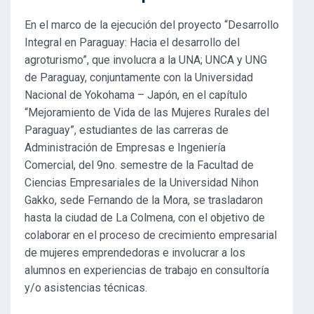
En el marco de la ejecución del proyecto “Desarrollo
Integral en Paraguay: Hacia el desarrollo del
agroturismo”, que involucra a la UNA; UNCA y UNG
de Paraguay, conjuntamente con la Universidad
Nacional de Yokohama – Japón, en el capítulo
“Mejoramiento de Vida de las Mujeres Rurales del
Paraguay”, estudiantes de las carreras de
Administración de Empresas e Ingeniería
Comercial, del 9no. semestre de la Facultad de
Ciencias Empresariales de la Universidad Nihon
Gakko, sede Fernando de la Mora, se trasladaron
hasta la ciudad de La Colmena, con el objetivo de
colaborar en el proceso de crecimiento empresarial
de mujeres emprendedoras e involucrar a los
alumnos en experiencias de trabajo en consultoría
y/o asistencias técnicas.