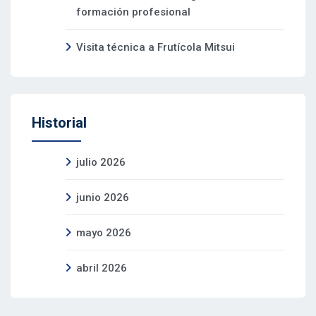
formación profesional
Visita técnica a Frutícola Mitsui
Historial
julio 2026
junio 2026
mayo 2026
abril 2026