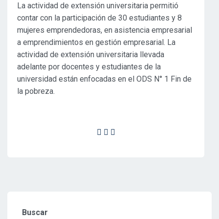
La actividad de extensión universitaria permitió
contar con la participación de 30 estudiantes y 8
mujeres emprendedoras, en asistencia empresarial
a emprendimientos en gestión empresarial. La
actividad de extensión universitaria llevada
adelante por docentes y estudiantes de la
universidad están enfocadas en el ODS N° 1 Fin de
la pobreza.
Buscar